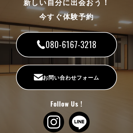
新しい自分に出会おう！
今すぐ体験予約
080-6167-3218
お問い合わせフォーム
Follow Us !