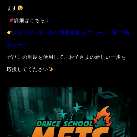
ます
詳細はこちら：
大阪市習い事・塾代助成事業 公式ページ（METS掲
載ページ）
ぜひこの制度を活用して、お子さまの新しい一歩を
応援してください