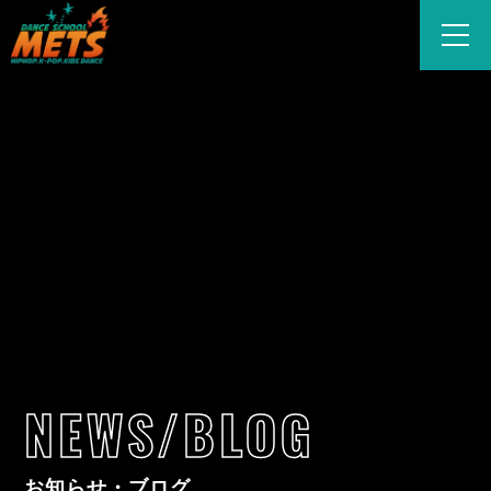
NEWS/BLOG
お知らせ・ブログ