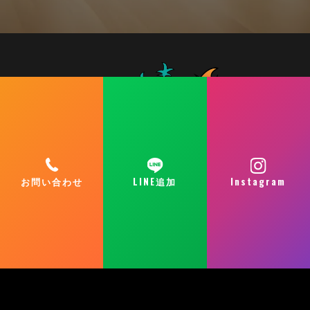
お問い合わせ
LINE追加
Instagram
TOP
当スクールについて
講師紹介