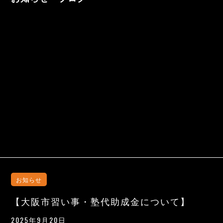
お知らせ
【大阪市習い事・塾代助成金について】
2025年9月20日