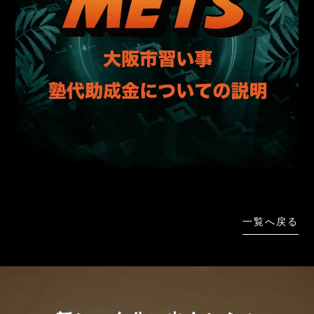
一覧へ戻る