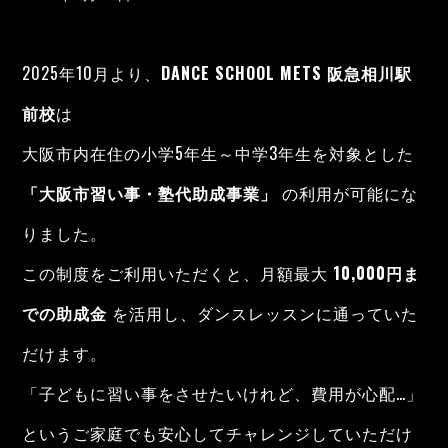
2025年10月より、
DANCE SCHOOL METS 阪急相川駅
前校
は
大阪市内在住の小学5年生～中学3年生を対象とした
「大阪市習い事・塾代助成事業」
の利用が可能にな
りました。
この制度をご利用いただくと、月額最大
10,000円ま
での助成金
を活用し、ダンスレッスンに通っていた
だけます。
「子どもに習い事をさせたいけれど、費用が心配…」
というご家庭でも安心してチャレンジしていただけ